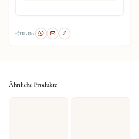
TEILEN:
Ähnliche Produkte