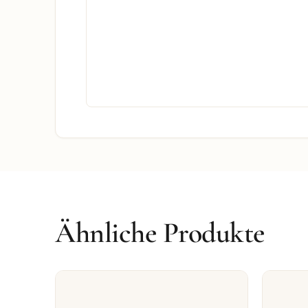
Ähnliche Produkte