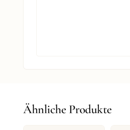
Ähnliche Produkte