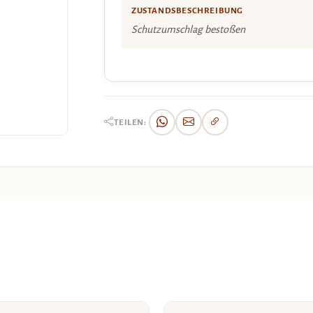
ZUSTANDSBESCHREIBUNG
Schutzumschlag bestoßen
TEILEN: