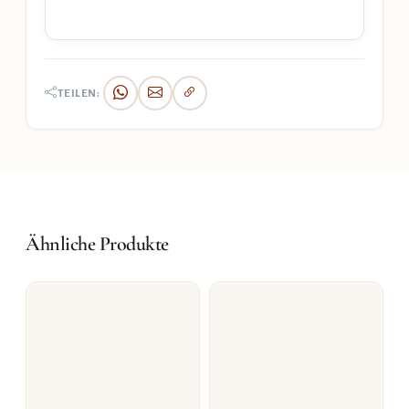
TEILEN:
Ähnliche Produkte