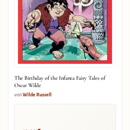
The Birthday of the Infanta Fairy Tales of
Oscar Wilde
von
Wilde Russell