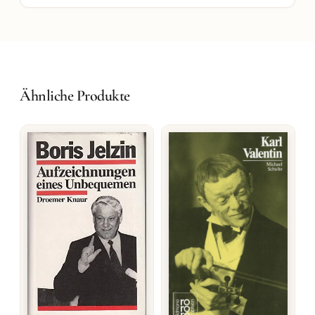
Ähnliche Produkte