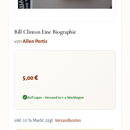
Bill Clinton Eine Biographie
von
Allen Portis
€
5,00
Auf Lager – Versand in 1–3 Werktagen
inkl. 10 % MwSt.
zzgl.
Versandkosten