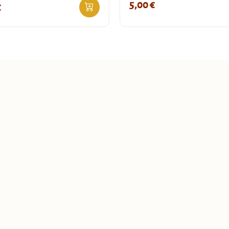
5,00
€
€