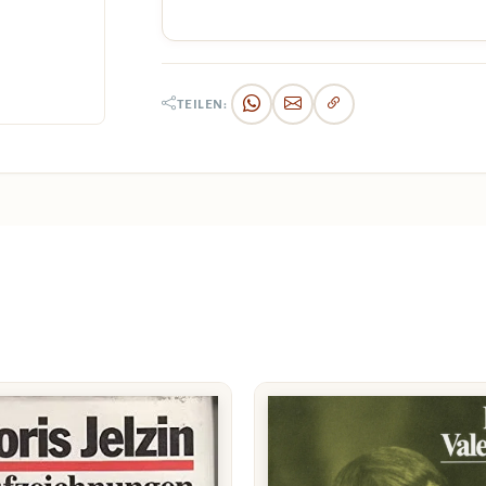
TEILEN: