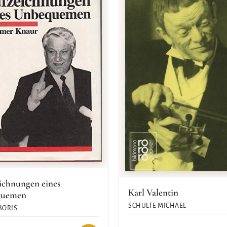
ichnungen eines
Karl Valentin
quemen
SCHULTE MICHAEL
BORIS