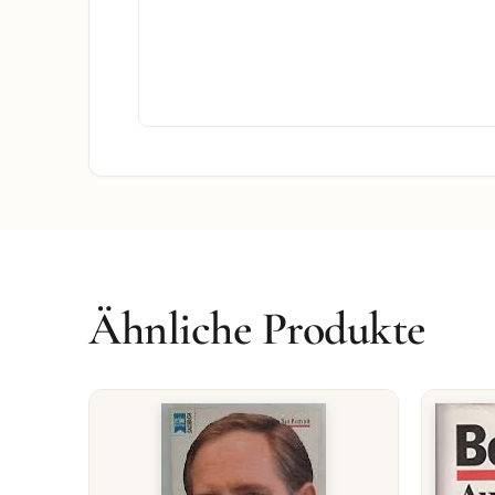
Ähnliche Produkte