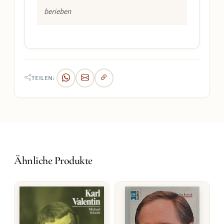
berieben
TEILEN:
Ähnliche Produkte