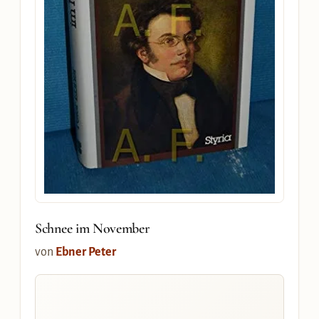
Schnee im November
von
Ebner Peter