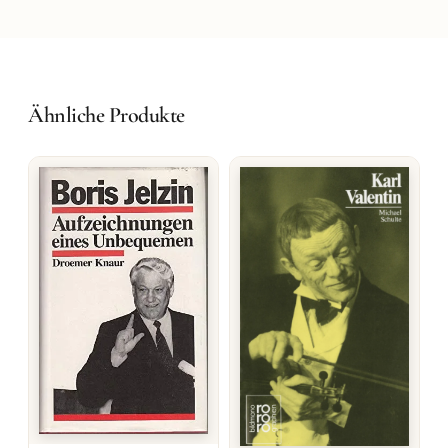
Ähnliche Produkte