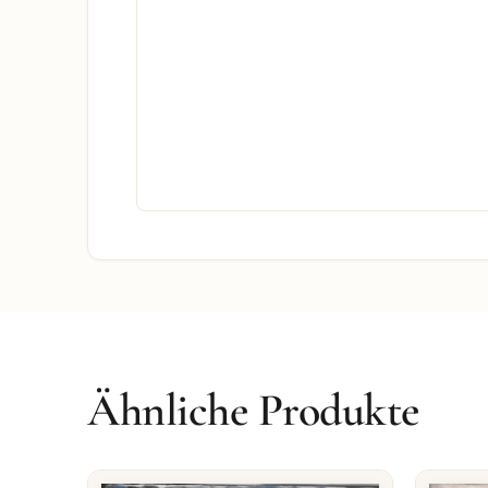
Ähnliche Produkte