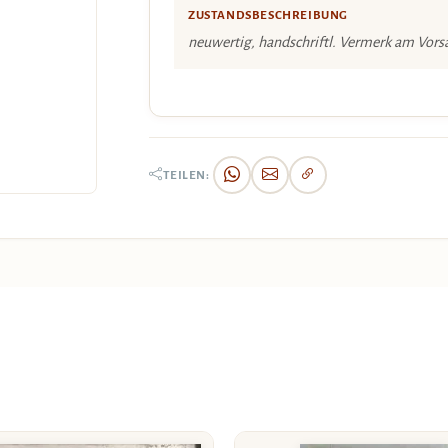
ZUSTANDSBESCHREIBUNG
neuwertig, handschriftl. Vermerk am Vors
TEILEN: