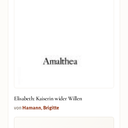
Elisabeth: Kaiserin wider Willen
von
Hamann, Brigitte