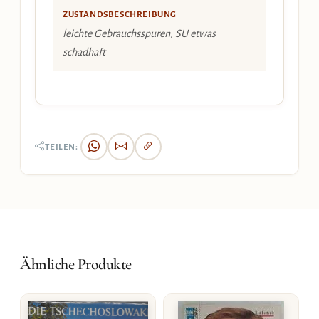
ZUSTANDSBESCHREIBUNG
leichte Gebrauchsspuren, SU etwas
schadhaft
TEILEN:
Ähnliche Produkte