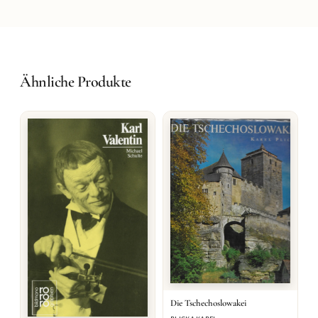
Ähnliche Produkte
Die Tschechoslowakei