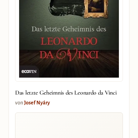
Das letzte Geheimnis des Leonardo da Vinci
von
Josef Nyáry