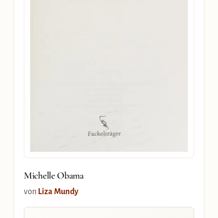
Michelle Obama
von
Liza Mundy