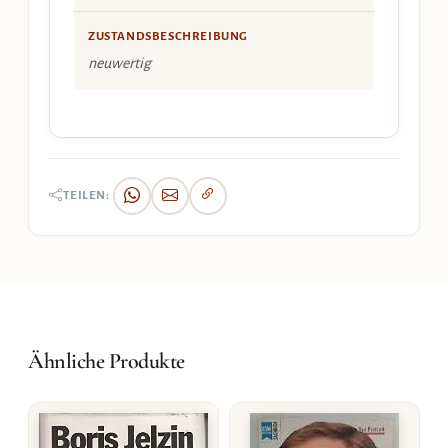
ZUSTANDSBESCHREIBUNG
neuwertig
TEILEN:
Ähnliche Produkte