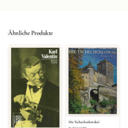
Ähnliche Produkte
Die Tschechoslowakei