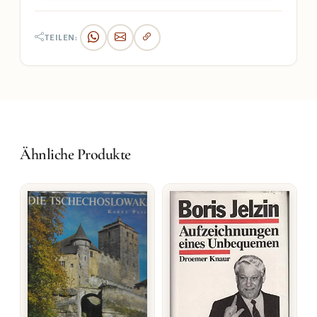
TEILEN:
Ähnliche Produkte