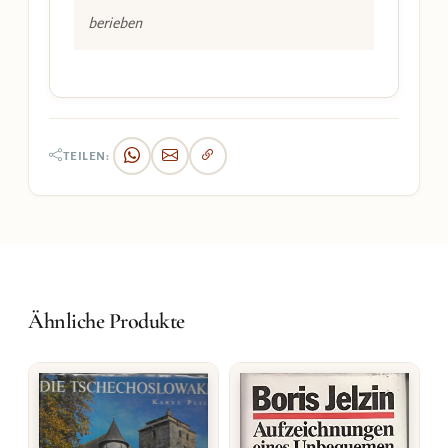
berieben
TEILEN:
Ähnliche Produkte