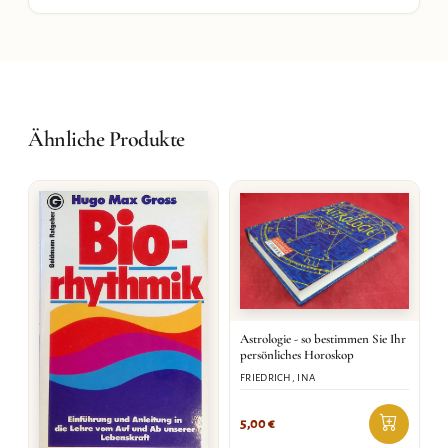
Ähnliche Produkte
Astrologie - so bestimmen Sie Ihr
persönliches Horoskop
FRIEDRICH, INA
5,00
€