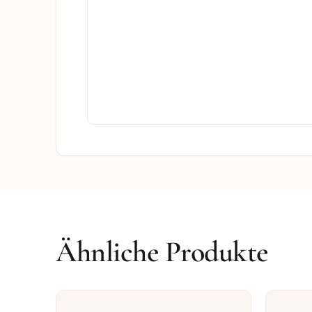
Ähnliche Produkte