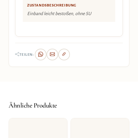
ZUSTANDSBESCHREIBUNG
Einband leicht bestoßen, ohne SU
TEILEN:
Ähnliche Produkte