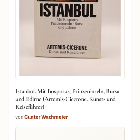
Istanbul. Mit Bosporus, Prinzeninseln, Bursa
und Edirne (Artemis-Cicerone. Kunst- und
Reiseführer)
von
Günter Wachmeier