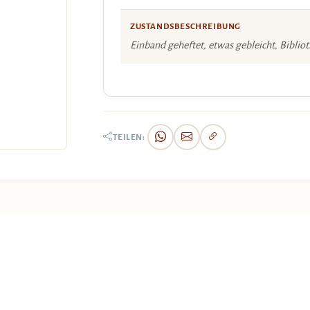
ZUSTANDSBESCHREIBUNG
Einband geheftet, etwas gebleicht, Biblio
TEILEN: