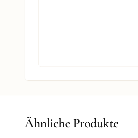
Ähnliche Produkte