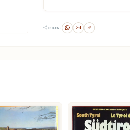
TEILEN: