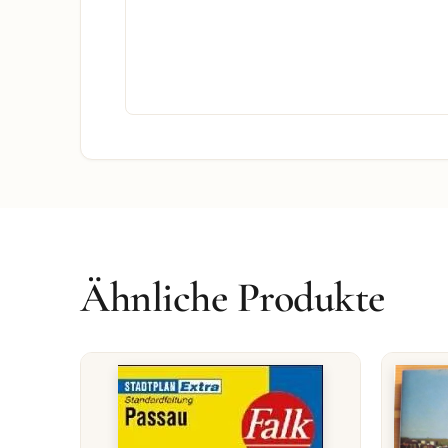
Ähnliche Produkte