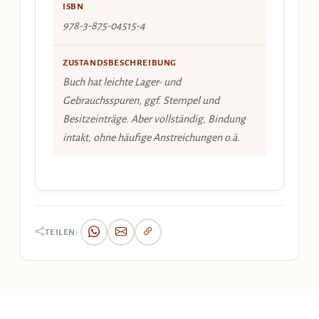
ISBN
978-3-875-04515-4
ZUSTANDSBESCHREIBUNG
Buch hat leichte Lager- und
Gebrauchsspuren, ggf. Stempel und
Besitzeinträge. Aber vollständig, Bindung
intakt, ohne häufige Anstreichungen o.ä.
TEILEN: