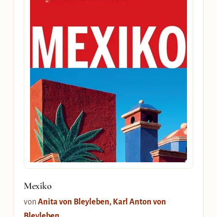
Mexiko
von
Anita von Bleyleben, Karl Anton von
Bleyleben