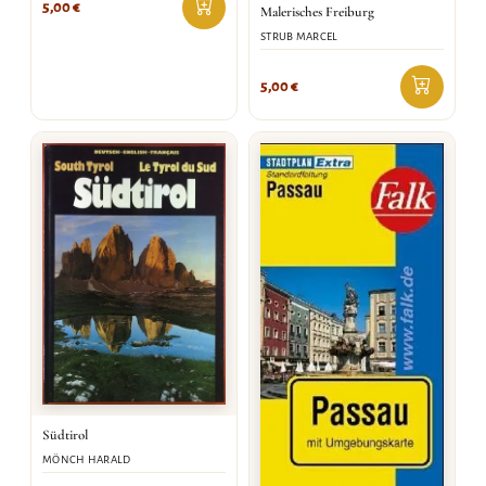
5,00
€
Malerisches Freiburg
STRUB MARCEL
5,00
€
Südtirol
MÖNCH HARALD