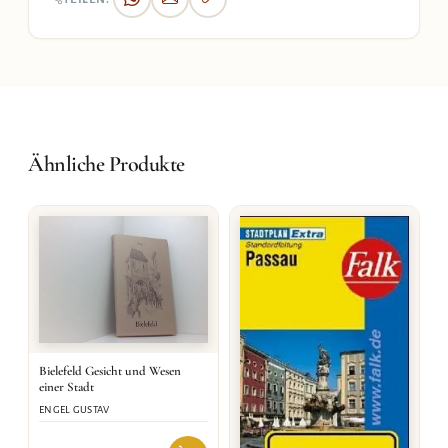
Ähnliche Produkte
Bielefeld Gesicht und Wesen
einer Stadt
ENGEL GUSTAV