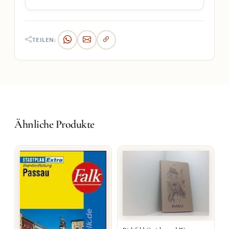
TEILEN:
Ähnliche Produkte