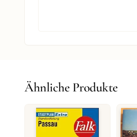
Ähnliche Produkte