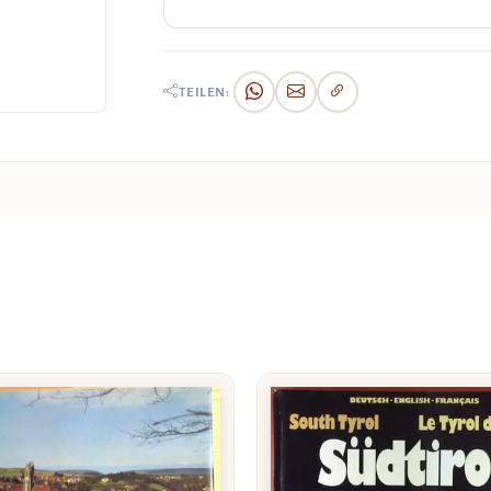
TEILEN: