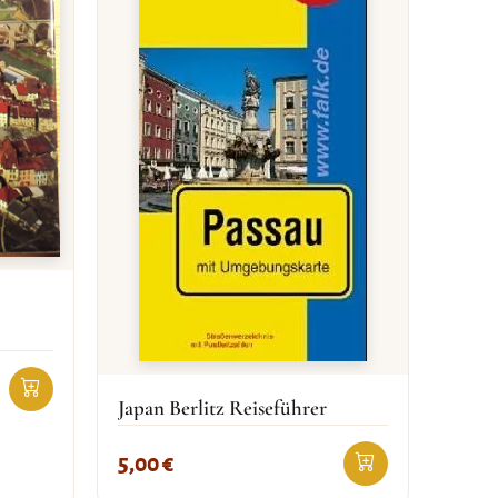
Japan Berlitz Reiseführer
5,00
€