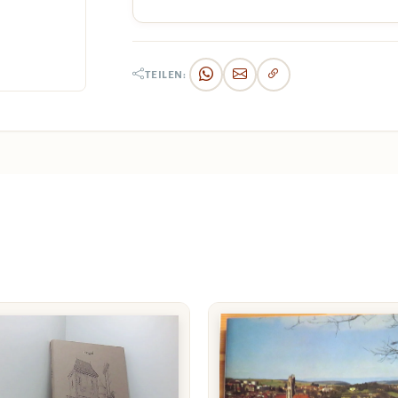
TEILEN: