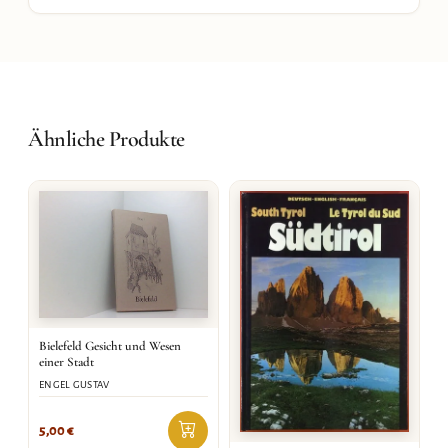
Ähnliche Produkte
Bielefeld Gesicht und Wesen
einer Stadt
ENGEL GUSTAV
5,00
€