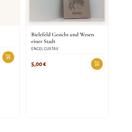
Bielefeld Gesicht und Wesen
einer Stadt
ENGEL GUSTAV
5,00
€