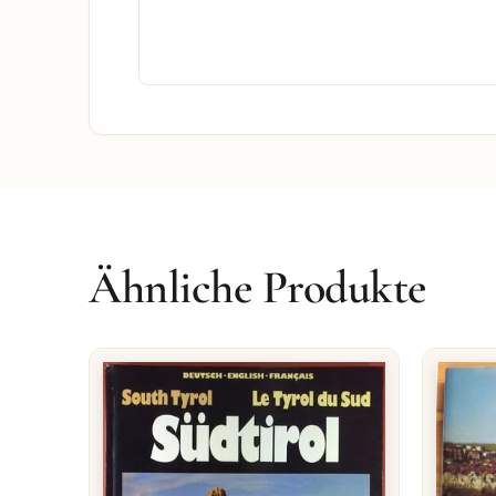
Ähnliche Produkte