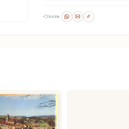
TEILEN: