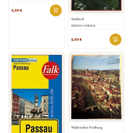
5,00
€
Südtirol
MÖNCH HARALD
5,00
€
Malerisches Freiburg