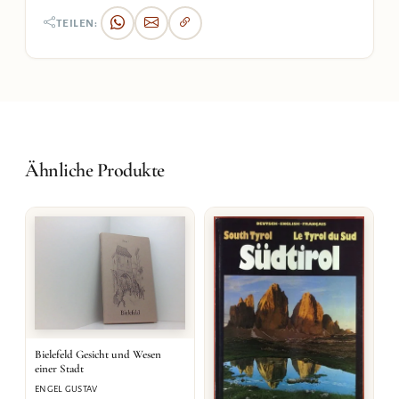
TEILEN:
Ähnliche Produkte
Bielefeld Gesicht und Wesen
einer Stadt
ENGEL GUSTAV