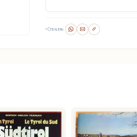
TEILEN: