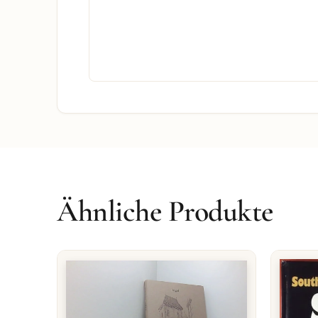
Ähnliche Produkte