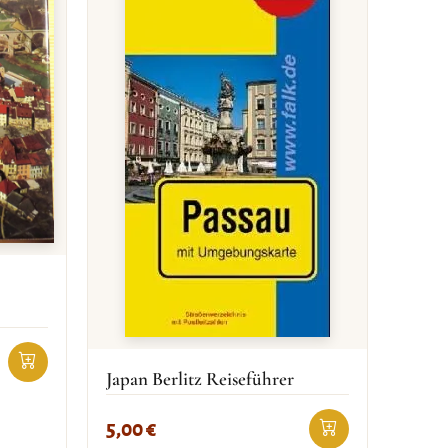
Japan Berlitz Reiseführer
5,00
€