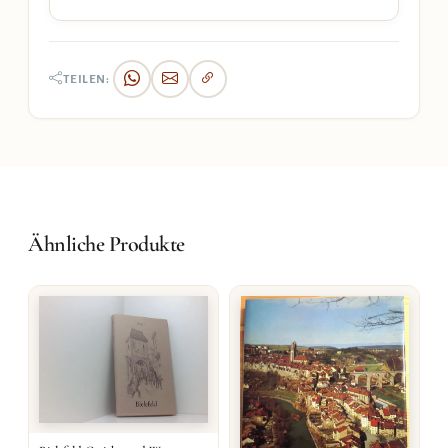
TEILEN:
Ähnliche Produkte