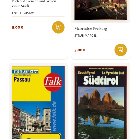
Bielefeld Gesicht und Wesen
einer Stadt
ENGEL GUSTAV
5,00
€
Malerisches Freiburg
STRUB MARCEL
5,00
€