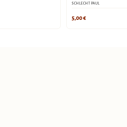
SCHLECHT PAUL
5,00
€