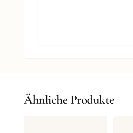
Ähnliche Produkte