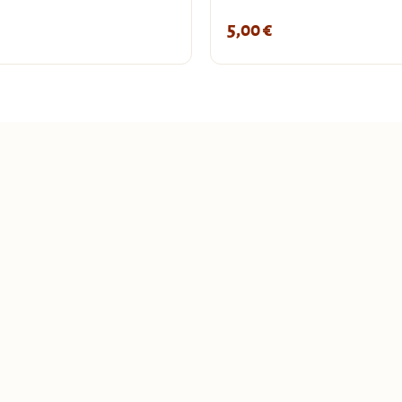
5,00
€