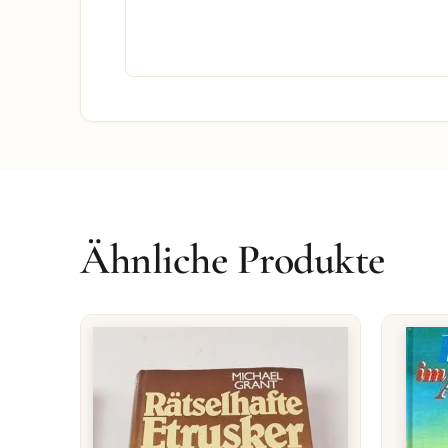
Ähnliche Produkte