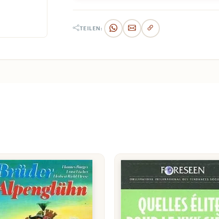
TEILEN: