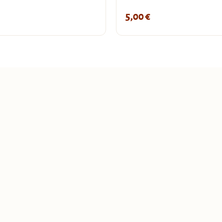
5,00
€