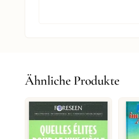
Ähnliche Produkte