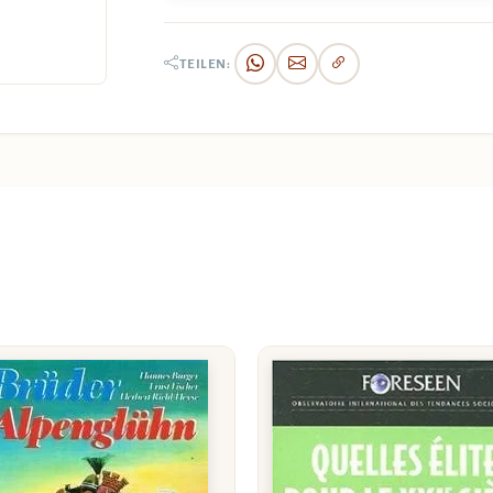
TEILEN: