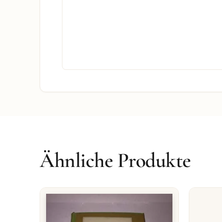
Ähnliche Produkte