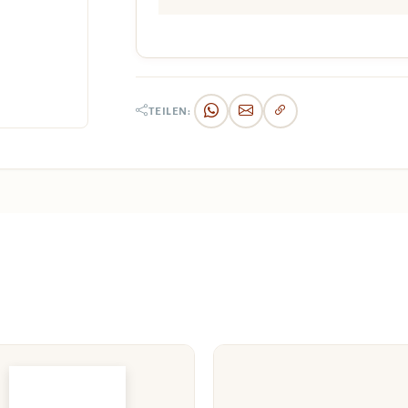
TEILEN: