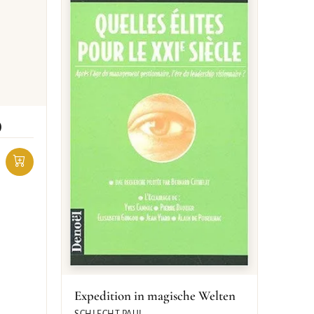
)
Expedition in magische Welten