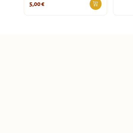
5,00
€