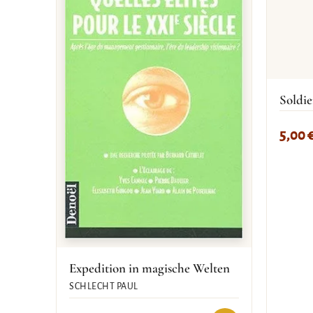
Soldie
5,00
Expedition in magische Welten
SCHLECHT PAUL