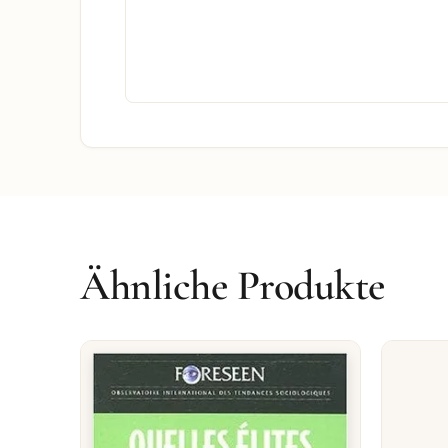
Ähnliche Produkte