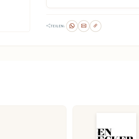
TEILEN: