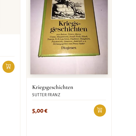
Kriegsgeschichten
SUTTER FRANZ
5,00
€