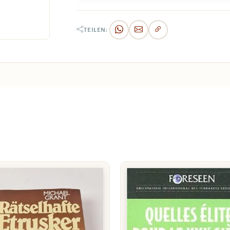
TEILEN: