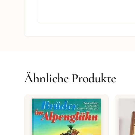
Ähnliche Produkte