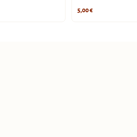
5,00
€