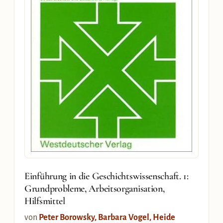
Einführung in die Geschichtswissenschaft. 1:
Grundprobleme, Arbeitsorganisation,
Hilfsmittel
von
Peter Borowsky, Barbara Vogel, Heide