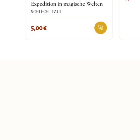
Expedition in magische Welten
SCHLECHT PAUL
5,00
€