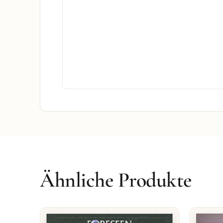
Ähnliche Produkte