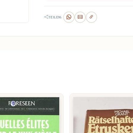
TEILEN: