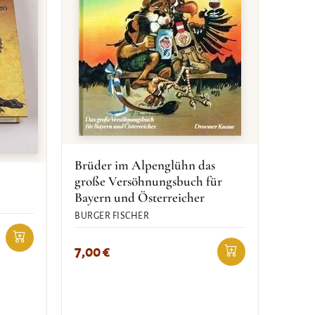
Brüder im Alpenglühn das
große Versöhnungsbuch für
Bayern und Österreicher
BURGER FISCHER
7,00
€