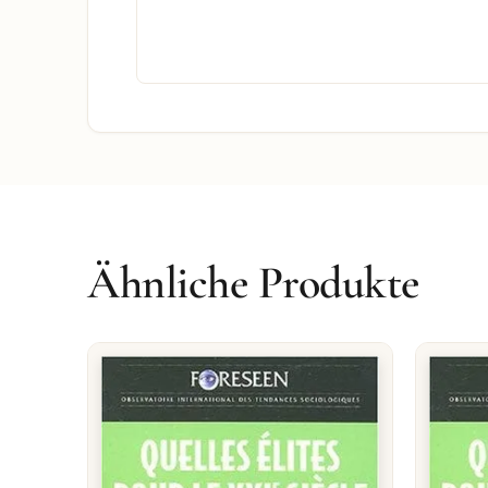
Ähnliche Produkte