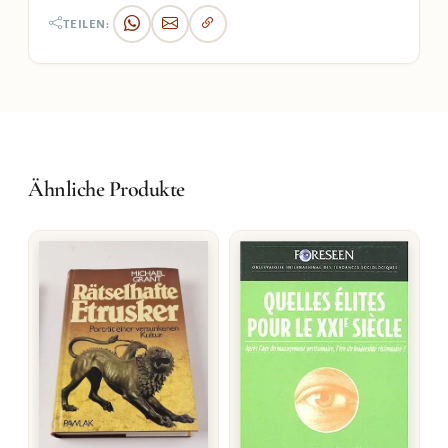
TEILEN:
Ähnliche Produkte