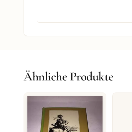
Ähnliche Produkte