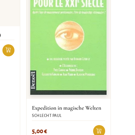
)
Expedition in magische Welten
SCHLECHT PAUL
5,00
€