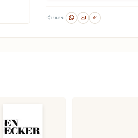
TEILEN: