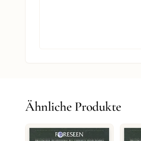
Ähnliche Produkte