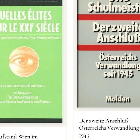
Der zweite Anschluß
Österreichs Verwandlung 
1945
ufstand Wien im