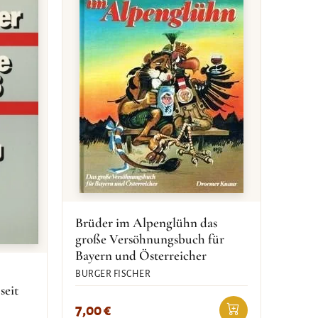
Brüder im Alpenglühn das
große Versöhnungsbuch für
Bayern und Österreicher
BURGER FISCHER
seit
7,00
€