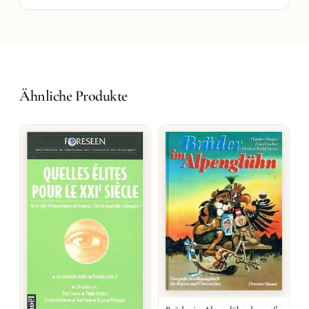
Ähnliche Produkte