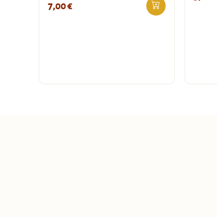
7,00
€