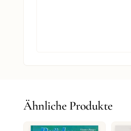
Ähnliche Produkte