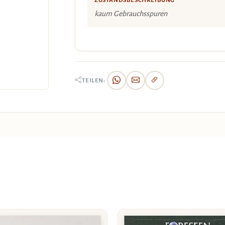
ZUSTANDSBESCHREIBUNG
kaum Gebrauchsspuren
TEILEN: