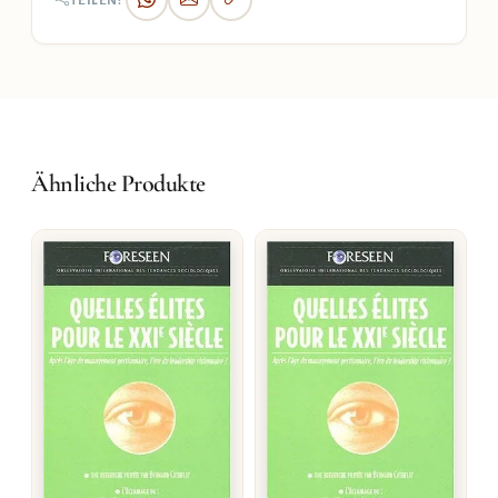
TEILEN:
Ähnliche Produkte