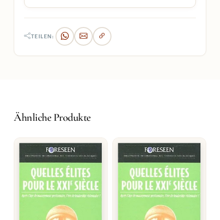
TEILEN:
Ähnliche Produkte