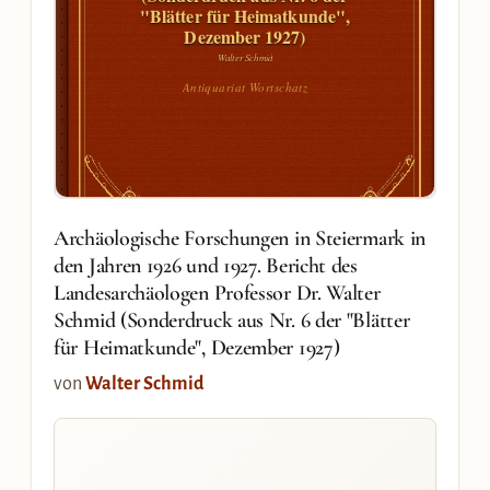
"Blätter für Heimatkunde",
Dezember 1927)
Walter Schmid
Antiquariat Wortschatz
Archäologische Forschungen in Steiermark in
den Jahren 1926 und 1927. Bericht des
Landesarchäologen Professor Dr. Walter
Schmid (Sonderdruck aus Nr. 6 der "Blätter
für Heimatkunde", Dezember 1927)
von
Walter Schmid