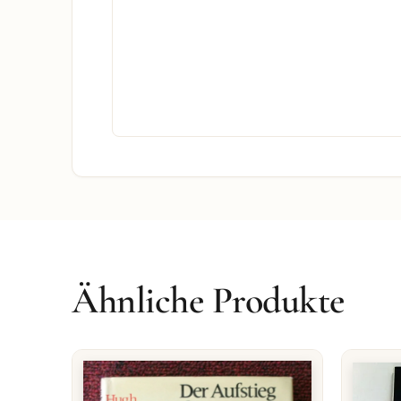
Ähnliche Produkte