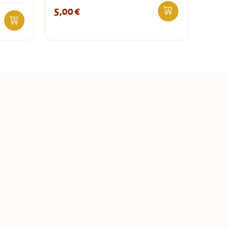
5,00
€