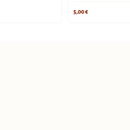
5,00
€