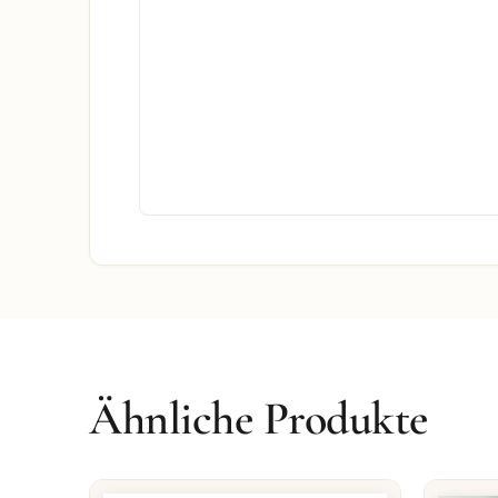
Ähnliche Produkte