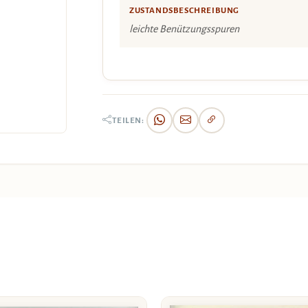
ZUSTANDSBESCHREIBUNG
leichte Benützungsspuren
TEILEN: