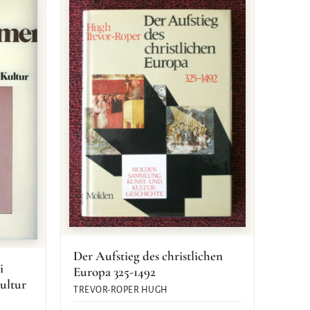
Der Aufstieg des christlichen
i
Europa 325-1492
ultur
TREVOR-ROPER HUGH